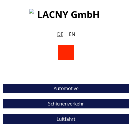
DE
EN
Automotive
Schienenverkehr
Luftfahrt