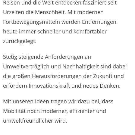
Reisen und die Welt entdecken fasziniert seit
Urzeiten die Menschheit. Mit modernen
Fortbewegungsmitteln werden Entfernungen
heute immer schneller und komfortabler
zurückgelegt.
Stetig steigende Anforderungen an
Umweltverträglich und Nachhaltigkeit sind dabei
die großen Herausforderungen der Zukunft und
erfordern Innovationskraft und neues Denken.
Mit unseren Ideen tragen wir dazu bei, dass
Mobilität noch moderner, effizienter und
umweltfreundlicher wird.