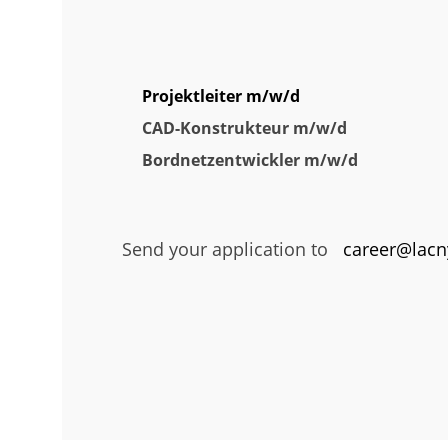
Projektleiter m/w/d
CAD-Konstrukteur m/w/d
Bordnetzentwickler m/w/d
Send your application to
career@lacn