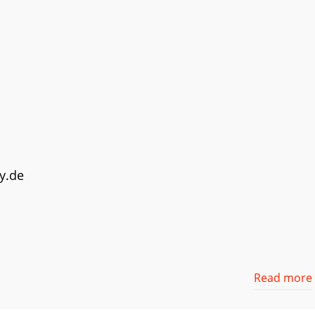
y.de
Read more