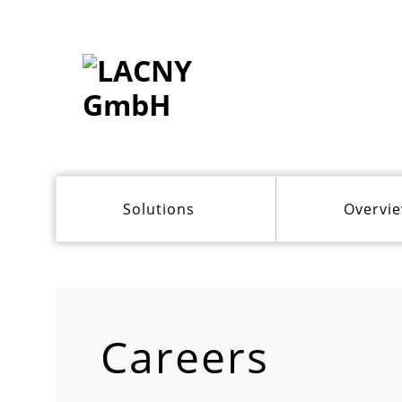
Solutions
Overvi
Careers