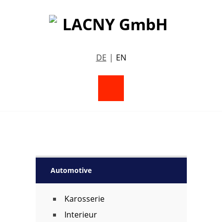
DE
EN
Automotive
Karosserie
Interieur