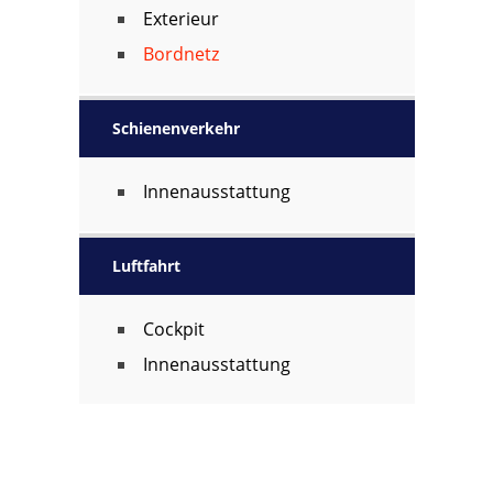
Exterieur
Bordnetz
Schienenverkehr
Innenausstattung
Luftfahrt
Cockpit
Innenausstattung