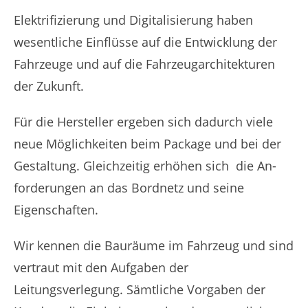
Elektrifizierung und Digitalisierung haben
wesentliche Einflüsse auf die Entwicklung der
Fahrzeuge und auf die Fahrzeugarchitekturen
der Zukunft.
Für die Hersteller ergeben sich dadurch viele
neue Möglichkeiten beim Package und bei der
Gestaltung. Gleichzeitig erhöhen sich
die An-
forderungen an das Bordnetz und seine
Eigenschaften.
Wir kennen die Bauräume im Fahrzeug und sind
vertraut mit den Aufgaben der
Leitungsverlegung. Sämtliche Vorgaben der