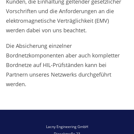
Kunden, die Einhaltung geltender gesetzlicher
Vorschriften und die Anforderungen an die
elektromagnetische Verträglichkeit (EMV)
werden dabei von uns beachtet.
Die Absicherung einzelner
Bordnetzkomponenten aber auch kompletter
Bordnetze auf HIL-Prüfständen kann bei
Partnern unseres Netzwerks durchgeführt
werden.
Lacny Engineering GmbH
Dieselstraße 23